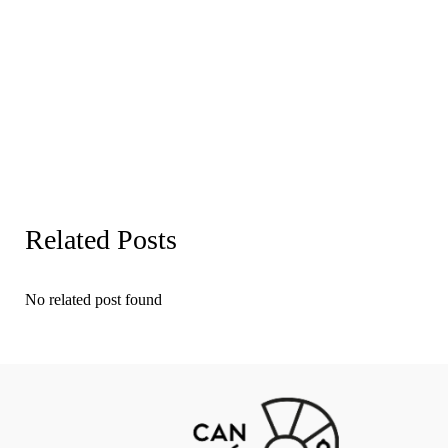
Related Posts
No related post found